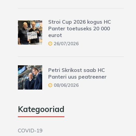
Stroi Cup 2026 kogus HC
Panter toetuseks 20 000
eurot
26/07/2026
Petri Skrikost saab HC
Panteri uus peatreener
08/06/2026
Kategooriad
COVID-19