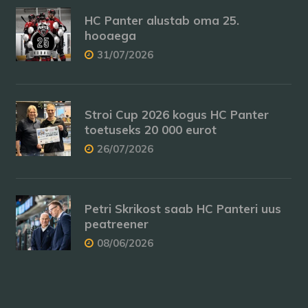
HC Panter alustab oma 25.
hooaega
31/07/2026
Stroi Cup 2026 kogus HC Panter
toetuseks 20 000 eurot
26/07/2026
Petri Skrikost saab HC Panteri uus
peatreener
08/06/2026