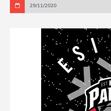
29/11/2020