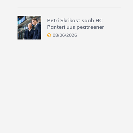
Petri Skrikost saab HC
Panteri uus peatreener
08/06/2026