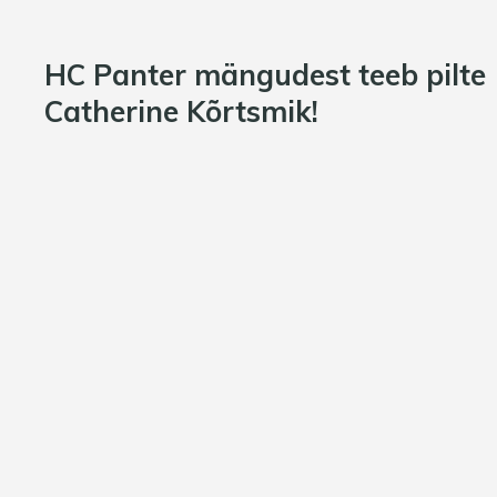
HC Panter mängudest teeb pilte
Catherine Kõrtsmik!