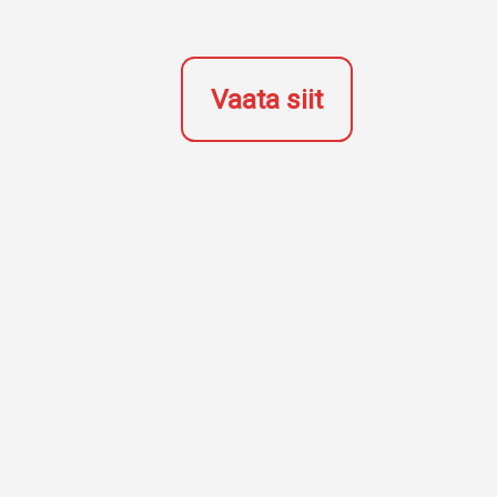
Vaata siit