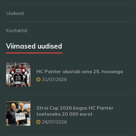
Uudised
Kontaktid
Viimased uudised
HC Panter alustab oma 25. hooaega
31/07/2026
Stroi Cup 2026 kogus HC Panter
toetuseks 20 000 eurot
26/07/2026