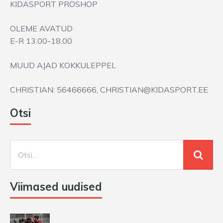
KIDASPORT PROSHOP
OLEME AVATUD
E-R 13.00-18.00
MUUD AJAD KOKKULEPPEL
CHRISTIAN: 56466666, CHRISTIAN@KIDASPORT.EE
Otsi
Viimased uudised