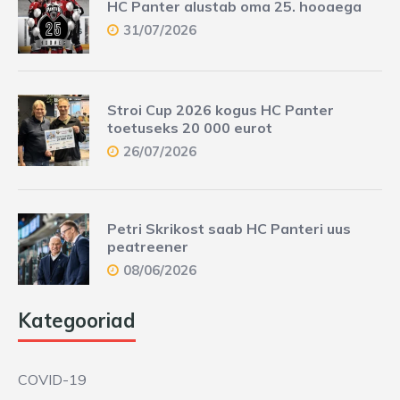
HC Panter alustab oma 25. hooaega
31/07/2026
Stroi Cup 2026 kogus HC Panter
toetuseks 20 000 eurot
26/07/2026
Petri Skrikost saab HC Panteri uus
peatreener
08/06/2026
Kategooriad
COVID-19