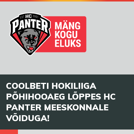
COOLBETI HOKILIIGA
PÕHIHOOAEG LÕPPES HC
PANTER MEESKONNALE
VÕIDUGA!