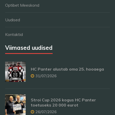
Optibet Meeskond
Uudised
Kontaktid
Viimased uudised
HC Panter alustab oma 25. hooaega
31/07/2026
Stroi Cup 2026 kogus HC Panter
toetuseks 20 000 eurot
26/07/2026