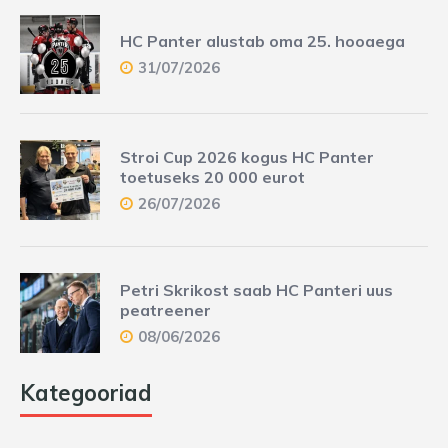
HC Panter alustab oma 25. hooaega
31/07/2026
Stroi Cup 2026 kogus HC Panter
toetuseks 20 000 eurot
26/07/2026
Petri Skrikost saab HC Panteri uus
peatreener
08/06/2026
Kategooriad