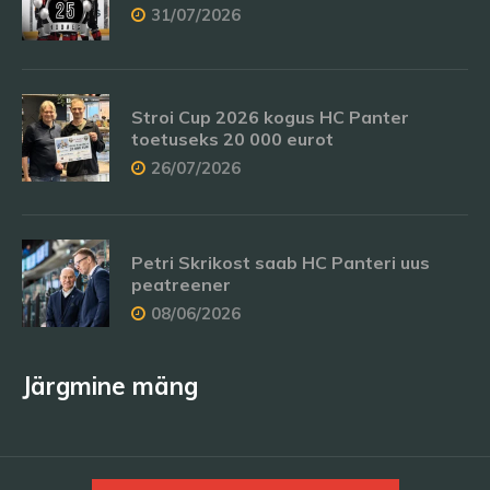
31/07/2026
Stroi Cup 2026 kogus HC Panter
toetuseks 20 000 eurot
26/07/2026
Petri Skrikost saab HC Panteri uus
peatreener
08/06/2026
Järgmine mäng