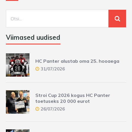
Viimased uudised
HC Panter alustab oma 25. hooaega
31/07/2026
Stroi Cup 2026 kogus HC Panter
toetuseks 20 000 eurot
26/07/2026