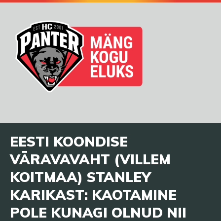
EESTI KOONDISE
VÄRAVAVAHT (VILLEM
KOITMAA) STANLEY
KARIKAST: KAOTAMINE
POLE KUNAGI OLNUD NII