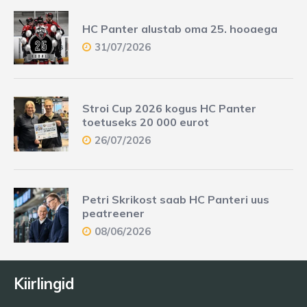
HC Panter alustab oma 25. hooaega
31/07/2026
Stroi Cup 2026 kogus HC Panter
toetuseks 20 000 eurot
26/07/2026
Petri Skrikost saab HC Panteri uus
peatreener
08/06/2026
Kiirlingid