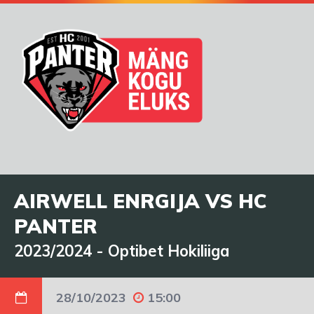
AIRWELL ENRGIJA VS HC
PANTER
2023/2024
-
Optibet Hokiliiga
28/10/2023
15:00