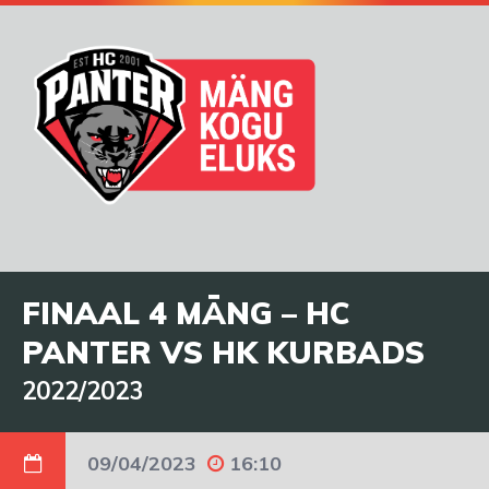
FINAAL 4 MÄNG – HC
PANTER VS HK KURBADS
2022/2023
09/04/2023
16:10