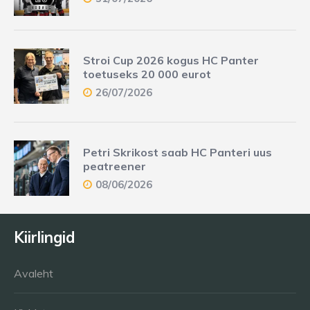
Stroi Cup 2026 kogus HC Panter
toetuseks 20 000 eurot
26/07/2026
Petri Skrikost saab HC Panteri uus
peatreener
08/06/2026
Kiirlingid
Avaleht