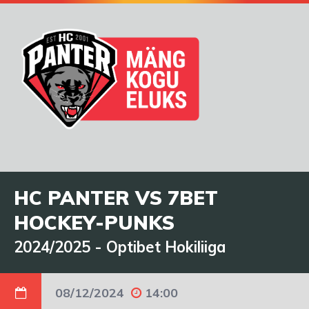
HC PANTER VS 7BET
HOCKEY-PUNKS
2024/2025
-
Optibet Hokiliiga
08/12/2024
14:00