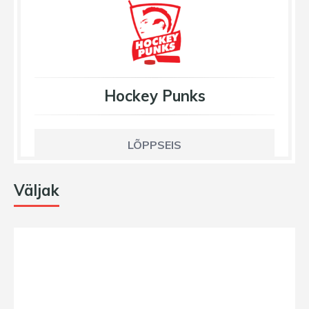
Hockey Punks
LÕPPSEIS
Väljak