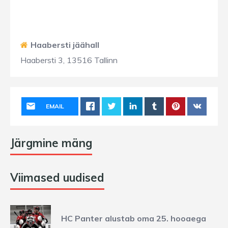
Haabersti jäähall
Haabersti 3, 13516 Tallinn
EMAIL
Järgmine mäng
Viimased uudised
HC Panter alustab oma 25. hooaega