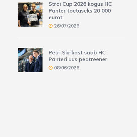
Stroi Cup 2026 kogus HC
Panter toetuseks 20 000
eurot
26/07/2026
Petri Skrikost saab HC
Panteri uus peatreener
08/06/2026