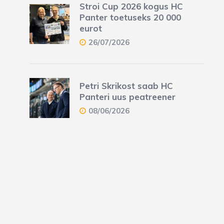
Stroi Cup 2026 kogus HC
Panter toetuseks 20 000
eurot
26/07/2026
Petri Skrikost saab HC
Panteri uus peatreener
08/06/2026