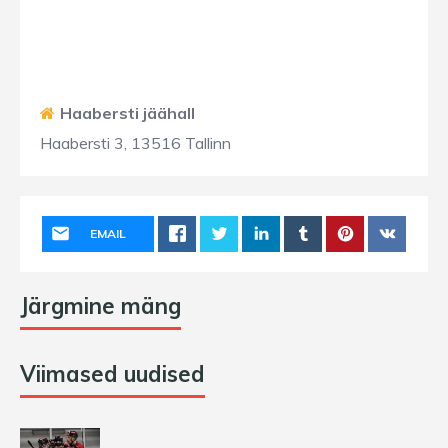
Haabersti jäähall
Haabersti 3, 13516 Tallinn
EMAIL
Järgmine mäng
Viimased uudised