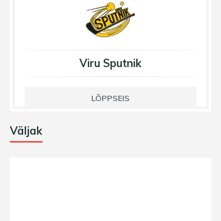
Viru Sputnik
LÕPPSEIS
Väljak