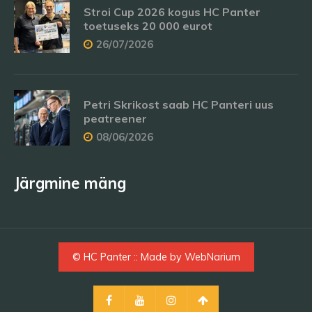
Stroi Cup 2026 kogus HC Panter
toetuseks 20 000 eurot
26/07/2026
Petri Skrikost saab HC Panteri uus
peatreener
08/06/2026
Järgmine mäng
© HC Panter :: Made by
WebNarium