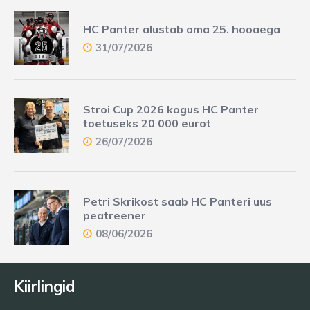
HC Panter alustab oma 25. hooaega
31/07/2026
Stroi Cup 2026 kogus HC Panter
toetuseks 20 000 eurot
26/07/2026
Petri Skrikost saab HC Panteri uus
peatreener
08/06/2026
Kiirlingid