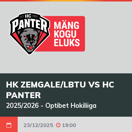
HK ZEMGALE/LBTU VS HC
PANTER
2025/2026
-
Optibet Hokiliiga
23/12/2025
19:00