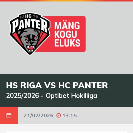
HS RIGA VS HC PANTER
2025/2026
-
Optibet Hokiliiga
21/02/2026
13:15