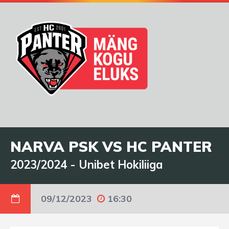
NARVA PSK VS HC PANTER
2023/2024
-
Unibet Hokiliiga
09/12/2023
16:30