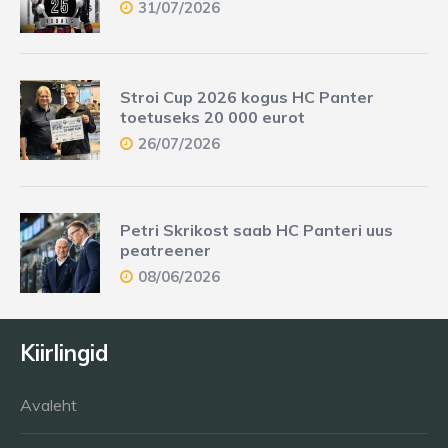
31/07/2026
Stroi Cup 2026 kogus HC Panter
toetuseks 20 000 eurot
26/07/2026
Petri Skrikost saab HC Panteri uus
peatreener
08/06/2026
Kiirlingid
Avaleht