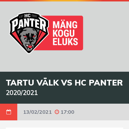
TARTU VÄLK VS HC PANTER
2020/2021
13/02/2021
17:00