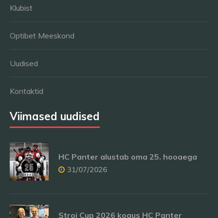
Klubist
Optibet Meeskond
Uudised
Kontaktid
Viimased uudised
HC Panter alustab oma 25. hooaega
31/07/2026
Stroi Cup 2026 kogus HC Panter