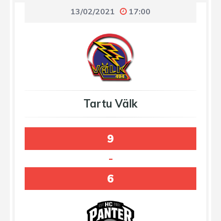
13/02/2021
17:00
Tartu Välk
9
-
6