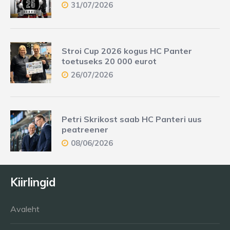
31/07/2026
Stroi Cup 2026 kogus HC Panter
toetuseks 20 000 eurot
26/07/2026
Petri Skrikost saab HC Panteri uus
peatreener
08/06/2026
Kiirlingid
Avaleht