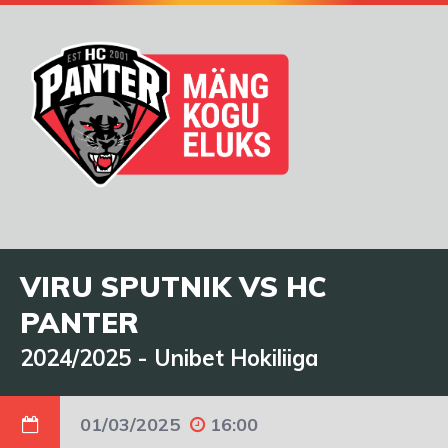
VIRU SPUTNIK VS HC
PANTER
2024/2025
-
Unibet Hokiliiga
01/03/2025
16:00