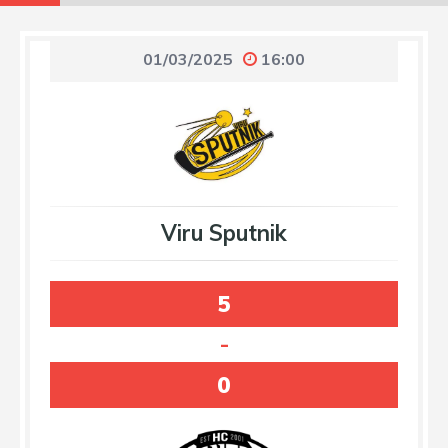
01/03/2025
16:00
Viru Sputnik
5
-
0