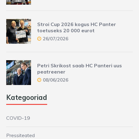
Stroi Cup 2026 kogus HC Panter
toetuseks 20 000 eurot
26/07/2026
Petri Skrikost saab HC Panteri uus
peatreener
08/06/2026
Kategooriad
COVID-19
Pressiteated