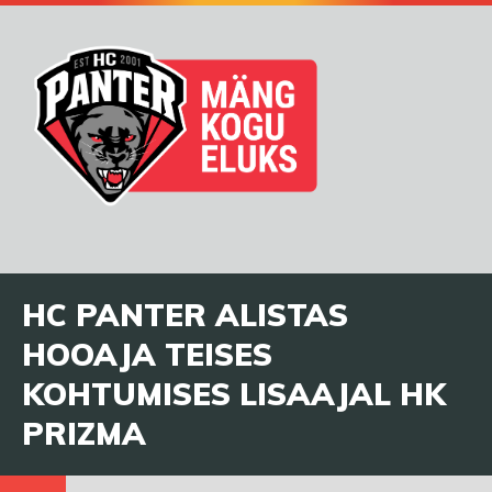
HC PANTER ALISTAS
HOOAJA TEISES
KOHTUMISES LISAAJAL HK
PRIZMA