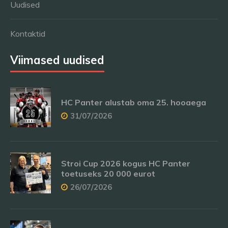
Uudised
Kontaktid
Viimased uudised
HC Panter alustab oma 25. hooaega
31/07/2026
Stroi Cup 2026 kogus HC Panter
toetuseks 20 000 eurot
26/07/2026