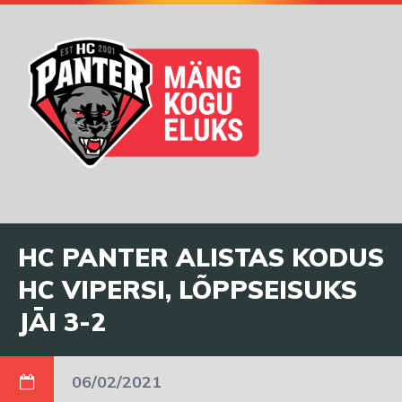
HC PANTER ALISTAS KODUS
HC VIPERSI, LÕPPSEISUKS
JÄI 3-2
06/02/2021