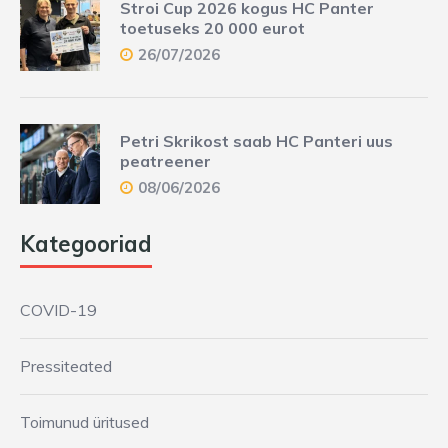
Stroi Cup 2026 kogus HC Panter
toetuseks 20 000 eurot
26/07/2026
Petri Skrikost saab HC Panteri uus
peatreener
08/06/2026
Kategooriad
COVID-19
Pressiteated
Toimunud üritused