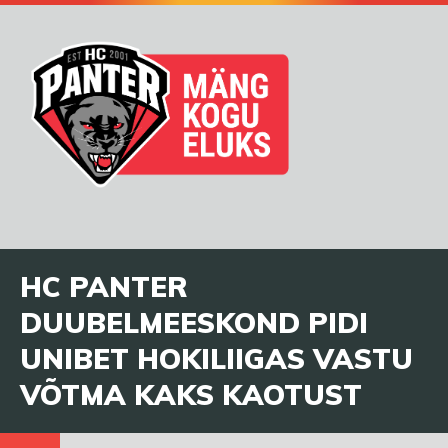
HC PANTER
DUUBELMEESKOND PIDI
UNIBET HOKILIIGAS VASTU
VÕTMA KAKS KAOTUST