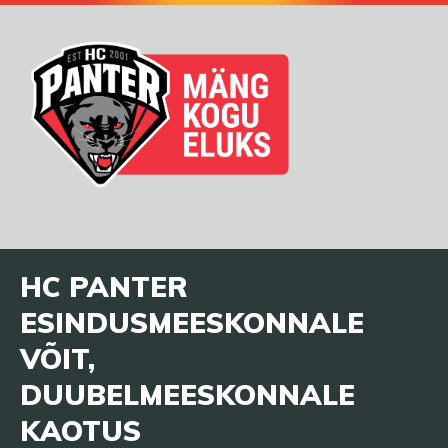
HC PANTER
ESINDUSMEESKONNALE
VÕIT,
DUUBELMEESKONNALE
KAOTUS