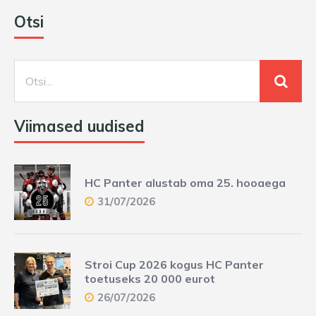
Otsi
Viimased uudised
HC Panter alustab oma 25. hooaega
31/07/2026
Stroi Cup 2026 kogus HC Panter
toetuseks 20 000 eurot
26/07/2026