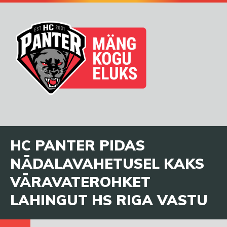
HC PANTER PIDAS
NÄDALAVAHETUSEL KAKS
VÄRAVATEROHKET
LAHINGUT HS RIGA VASTU