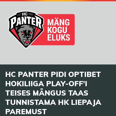
HC PANTER PIDI OPTIBET
HOKILIIGA PLAY-OFF’I
TEISES MÄNGUS TAAS
TUNNISTAMA HK LIEPAJA
PAREMUST