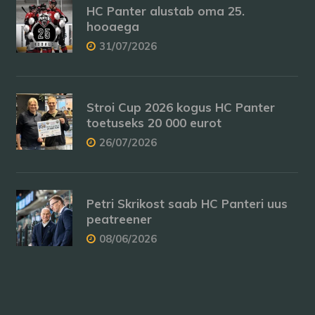
HC Panter alustab oma 25.
hooaega
31/07/2026
Stroi Cup 2026 kogus HC Panter
toetuseks 20 000 eurot
26/07/2026
Petri Skrikost saab HC Panteri uus
peatreener
08/06/2026