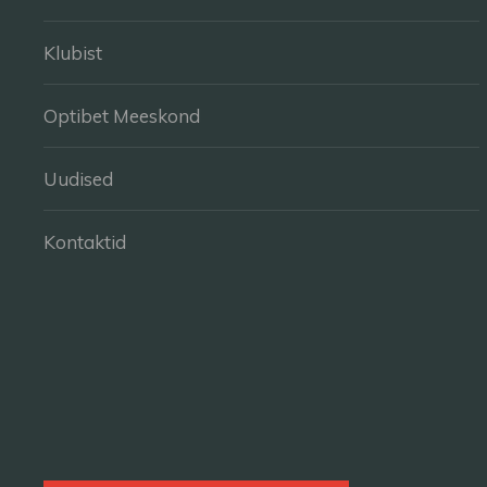
Klubist
Optibet Meeskond
Uudised
Kontaktid