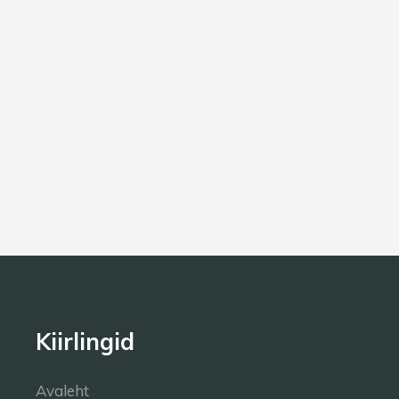
Kiirlingid
Avaleht