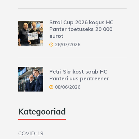
Stroi Cup 2026 kogus HC
Panter toetuseks 20 000
eurot
26/07/2026
Petri Skrikost saab HC
Panteri uus peatreener
08/06/2026
Kategooriad
COVID-19