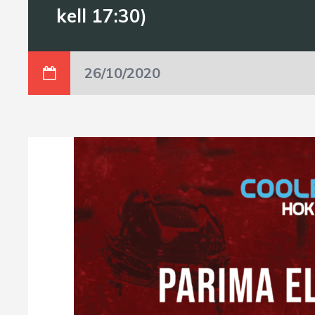
kell 17:30)
26/10/2020