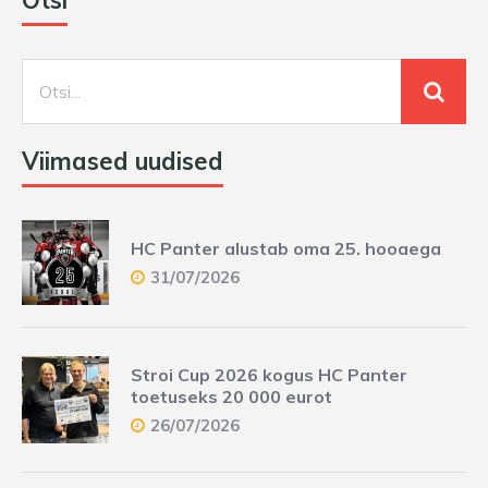
Viimased uudised
HC Panter alustab oma 25. hooaega
31/07/2026
Stroi Cup 2026 kogus HC Panter
toetuseks 20 000 eurot
26/07/2026