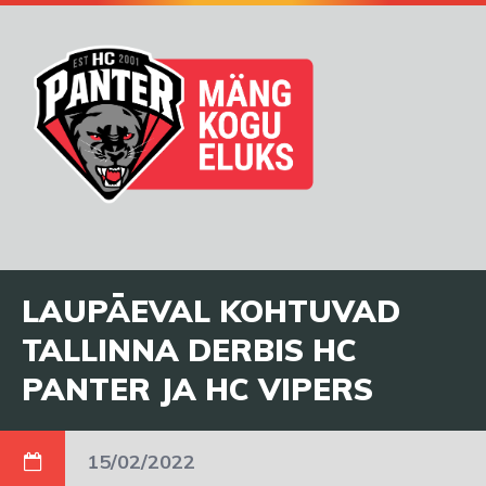
LAUPÄEVAL KOHTUVAD
TALLINNA DERBIS HC
PANTER JA HC VIPERS
15/02/2022