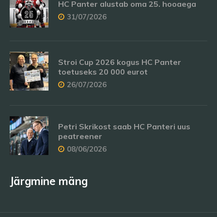
HC Panter alustab oma 25. hooaega
31/07/2026
Stroi Cup 2026 kogus HC Panter
toetuseks 20 000 eurot
26/07/2026
Petri Skrikost saab HC Panteri uus
peatreener
08/06/2026
Järgmine mäng