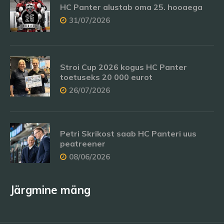
HC Panter alustab oma 25. hooaega
31/07/2026
Stroi Cup 2026 kogus HC Panter
toetuseks 20 000 eurot
26/07/2026
Petri Skrikost saab HC Panteri uus
peatreener
08/06/2026
Järgmine mäng