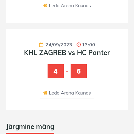
Ledo Arena Kaunas
24/09/2023
13:00
KHL ZAGREB vs HC Panter
4
-
6
Ledo Arena Kaunas
Järgmine mäng