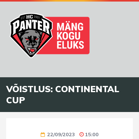
VÕISTLUS:
CONTINENTAL
CUP
22/09/2023
15:00