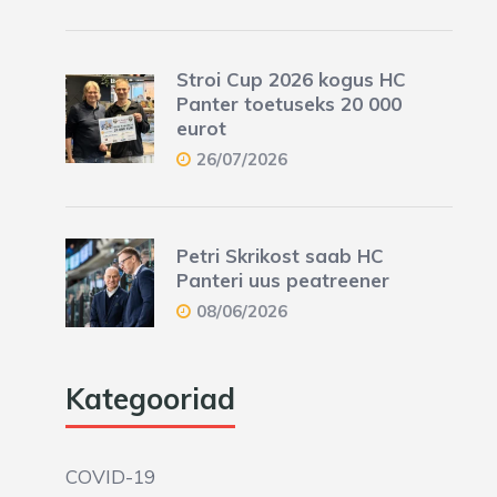
Stroi Cup 2026 kogus HC
Panter toetuseks 20 000
eurot
26/07/2026
Petri Skrikost saab HC
Panteri uus peatreener
08/06/2026
Kategooriad
COVID-19