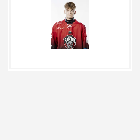
#
14
Rahvus