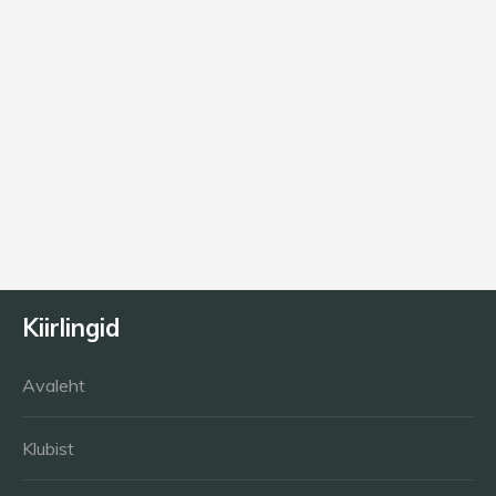
Praegune klubi
HC Panter
Vanus
16
Kiirlingid
Avaleht
Klubist