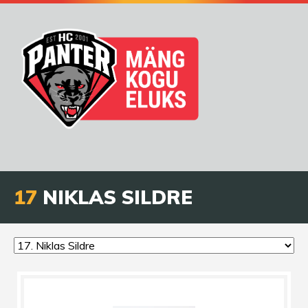
17
NIKLAS SILDRE