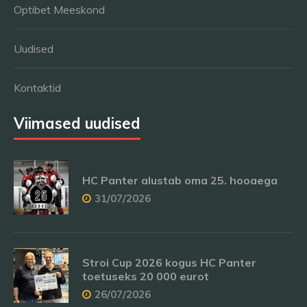
Optibet Meeskond
Uudised
Kontaktid
Viimased uudised
HC Panter alustab oma 25. hooaega
31/07/2026
Stroi Cup 2026 kogus HC Panter
toetuseks 20 000 eurot
26/07/2026