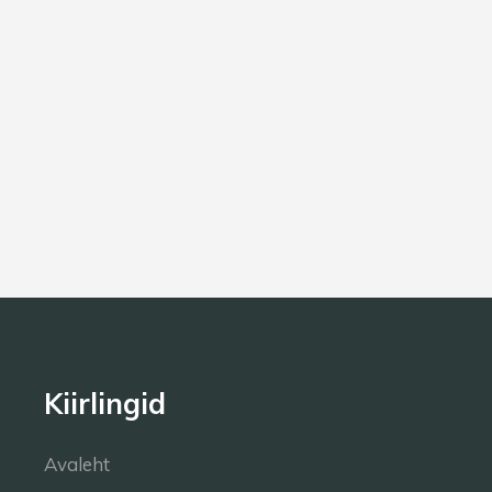
Kiirlingid
Avaleht