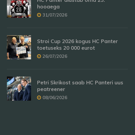
hooaega
31/07/2026
Stroi Cup 2026 kogus HC Panter
toetuseks 20 000 eurot
26/07/2026
Petri Skrikost saab HC Panteri uus
peatreener
08/06/2026