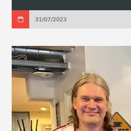
31/07/2023