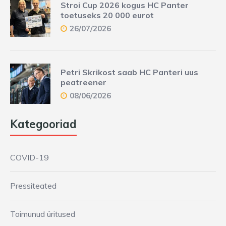
Stroi Cup 2026 kogus HC Panter
toetuseks 20 000 eurot
26/07/2026
Petri Skrikost saab HC Panteri uus
peatreener
08/06/2026
Kategooriad
COVID-19
Pressiteated
Toimunud üritused