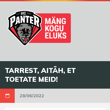
TARREST, AITÄH, ET
TOETATE MEID!
28/06/2022