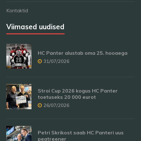
Kontaktid
Viimased uudised
HC Panter alustab oma 25. hooaega
31/07/2026
Stroi Cup 2026 kogus HC Panter
toetuseks 20 000 eurot
26/07/2026
Petri Skrikost saab HC Panteri uus
peatreener