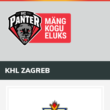
KHL ZAGREB