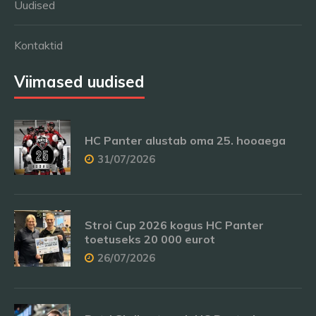
Uudised
Kontaktid
Viimased uudised
HC Panter alustab oma 25. hooaega
31/07/2026
Stroi Cup 2026 kogus HC Panter
toetuseks 20 000 eurot
26/07/2026