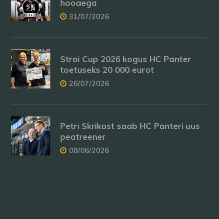
hooaega
31/07/2026
Stroi Cup 2026 kogus HC Panter
toetuseks 20 000 eurot
26/07/2026
Petri Skrikost saab HC Panteri uus
peatreener
08/06/2026